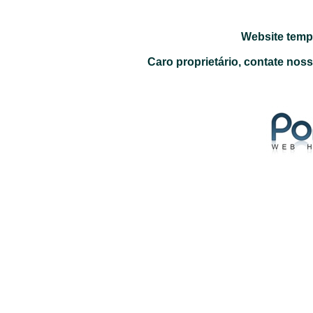
Website temp
Caro proprietário, contate nos